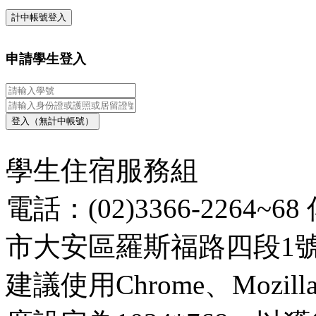
計中帳號登入
申請學生登入
登入（無計中帳號）
學生住宿服務組
電話：(02)3366-2264~68
市大安區羅斯福路四段1
建議使用Chrome、Mozill