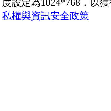
度設定為1024*768，以獲得
私權與資訊安全政策