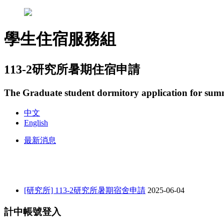
學生住宿服務組
113-2研究所暑期住宿申請
The Graduate student dormitory application for su
中文
English
最新消息
[研究所] 113-2研究所暑期宿舍申請
2025-06-04
計中帳號登入