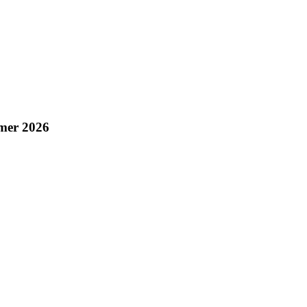
mmer 2026