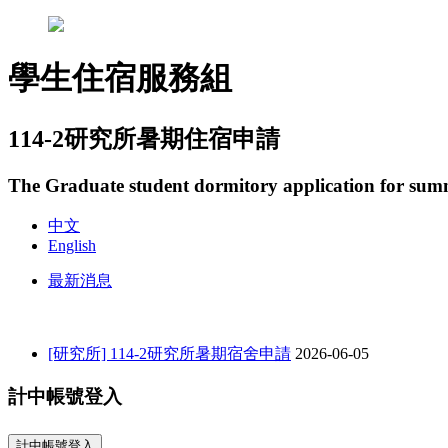
學生住宿服務組
114-2研究所暑期住宿申請
The Graduate student dormitory application for su
中文
English
最新消息
[研究所] 114-2研究所暑期宿舍申請
2026-06-05
計中帳號登入
計中帳號登入