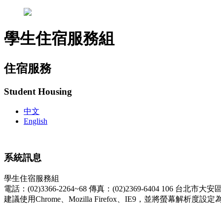
學生住宿服務組
住宿服務
Student Housing
中文
English
系統訊息
學生住宿服務組
電話：(02)3366-2264~68
傳真：(02)2369-6404
106 台北市大
建議使用Chrome、Mozilla Firefox、IE9，並將螢幕解析度設定為1